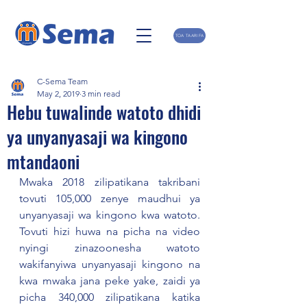
TOA TAARIFA
C-Sema Team
May 2, 2019
3 min read
Hebu tuwalinde watoto dhidi
ya unyanyasaji wa kingono
mtandaoni
Mwaka 2018 zilipatikana takribani 
tovuti 105,000 zenye maudhui ya 
unyanyasaji wa kingono kwa watoto. 
Tovuti hizi huwa na picha na video 
nyingi zinazoonesha watoto 
wakifanyiwa unyanyasaji kingono na 
kwa mwaka jana peke yake, zaidi ya 
picha 340,000 zilipatikana katika 