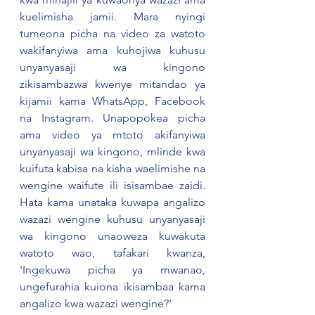
kuelimisha jamii. Mara nyingi 
tumeona picha na video za watoto 
wakifanyiwa ama kuhojiwa kuhusu 
unyanyasaji wa kingono 
zikisambazwa kwenye mitandao ya 
kijamii kama WhatsApp, Facebook 
na Instagram. Unapopokea picha 
ama video ya mtoto akifanyiwa 
unyanyasaji wa kingono, mlinde kwa 
kuifuta kabisa na kisha waelimishe na 
wengine waifute ili isisambae zaidi. 
Hata kama unataka kuwapa angalizo 
wazazi wengine kuhusu unyanyasaji 
wa kingono unaoweza kuwakuta 
watoto wao, tafakari kwanza, 
'Ingekuwa picha ya mwanao, 
ungefurahia kuiona ikisambaa kama 
angalizo kwa wazazi wengine?' 